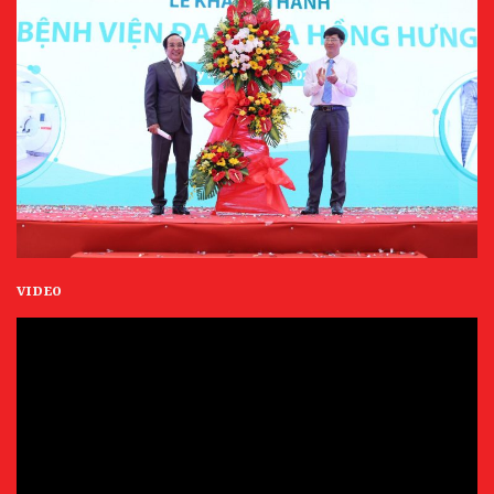
VIDEO