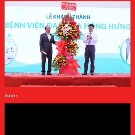
VIDEO