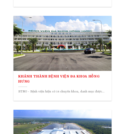
KHÁNH THÀNH BỆNH VIỆN ĐA KHOA HỒNG
HƯNG
BTNO - Bệnh viện hiện có 16 chuyên khoa, danh mục được...