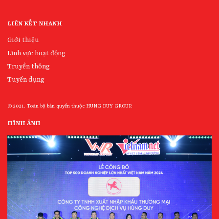
LIÊN KẾT NHANH
Giới thiệu
Lĩnh vực hoạt động
Truyền thông
Tuyển dụng
© 2021. Toàn bộ bản quyền thuộc HUNG DUY GROUP.
HÌNH ẢNH